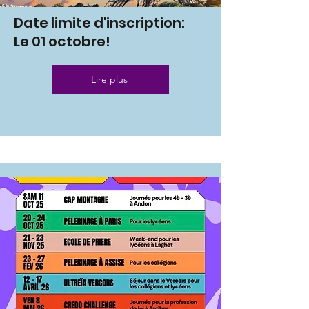
Date limite d'inscription:
Le 01 octobre!
Lire plus