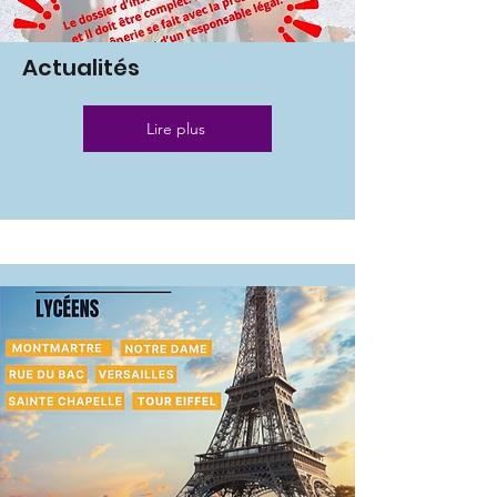
Actualités
Lire plus