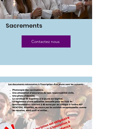
Sacrements
Contactez nous