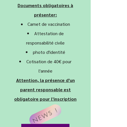
​Documents obligatoires à
présenter:
Carnet de vaccination
Attestation de
responsabilité civile
photo d'identité
Cotisation de 40€ pour
l'année
Attention, la présence d'un
parent responsable est
obligatoire pour l'inscription
NEWS !