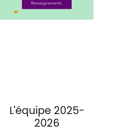
Renseignements
L'équipe
2025-
2026