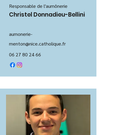
Responsable de l'aumônerie
Christel Donnadieu-Bellini
aumonerie-
menton@nice.catholique.fr
06 27 80 24 66