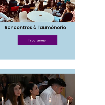
Rencontres à l'aumônerie
Programme