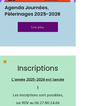
Agenda Journées,
Pèlerinages
2025-2026
Lire plus
Inscriptions
L'année
2025-2026
est lancée
!
Les inscriptions sont possibles,
sur RDV au
06.27.80.24.66