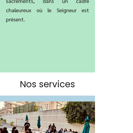
sacrements, dans un cadre
chaleureux où le Seigneur est
présent.
Nos services