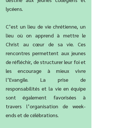
lycéens.
C’est un lieu de vie chrétienne, un
lieu où on apprend à mettre le
Christ au cœur de sa vie. Ces
rencontres permettent aux jeunes
de réfléchir, de structurer leur foi et
les encourage à mieux vivre
l’Evangile. La prise de
responsabilités et la vie en équipe
sont également favorisées à
travers l’organisation de week-
ends et de célébrations.