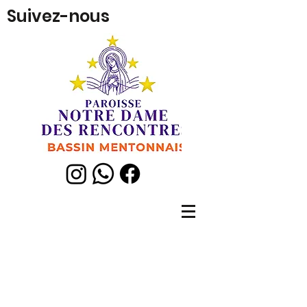
Suivez-nous