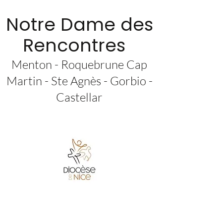
Notre Dame des
Rencontres
Menton - Roquebrune Cap
Martin - Ste Agnès - Gorbio -
Castellar