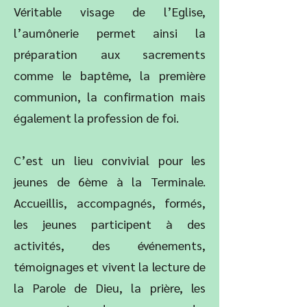
Véritable visage de l’Eglise,
l’aumônerie permet ainsi la
préparation aux sacrements
comme le baptême, la première
communion, la confirmation mais
également la profession de foi.
C’est un lieu convivial pour les
jeunes de 6ème à la Terminale.
Accueillis, accompagnés, formés,
les jeunes participent à des
activités, des événements,
témoignages et vivent la lecture de
la Parole de Dieu, la prière, les