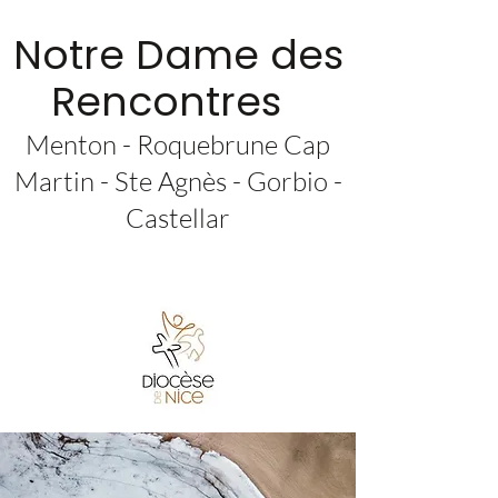
Notre Dame des
Rencontres
Menton - Roquebrune Cap
Martin - Ste Agnès - Gorbio -
Castellar