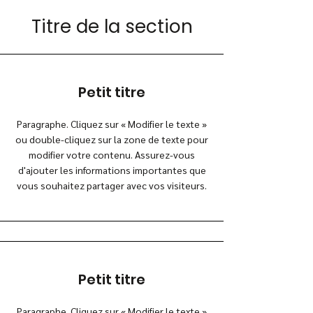
Titre de la section
Petit titre
Paragraphe. Cliquez sur « Modifier le texte »
ou double-cliquez sur la zone de texte pour
modifier votre contenu. Assurez-vous
d'ajouter les informations importantes que
vous souhaitez partager avec vos visiteurs.
Petit titre
Paragraphe. Cliquez sur « Modifier le texte »