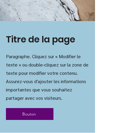
Titre de la page
Paragraphe. Cliquez sur « Modifier le
texte » ou double-cliquez sur la zone de
texte pour modifier votre contenu.
Assurez-vous d'ajouter les informations
importantes que vous souhaitez
partager avec vos visiteurs.
Bouton