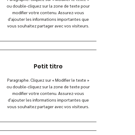
ou double-cliquez sur la zone de texte pour
modifier votre contenu. Assurez-vous
d'ajouter les informations importantes que
vous souhaitez partager avec vos visiteurs.
Petit titre
Paragraphe. Cliquez sur « Modifier le texte »
ou double-cliquez sur la zone de texte pour
modifier votre contenu. Assurez-vous
d'ajouter les informations importantes que
vous souhaitez partager avec vos visiteurs.