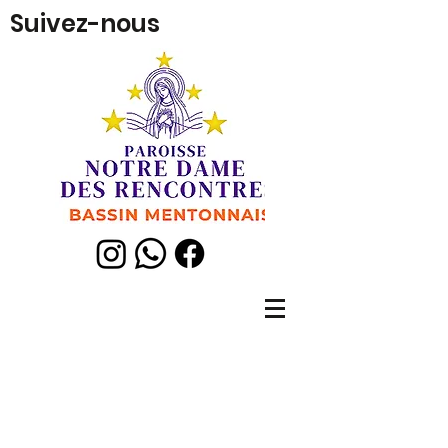
Suivez-nous