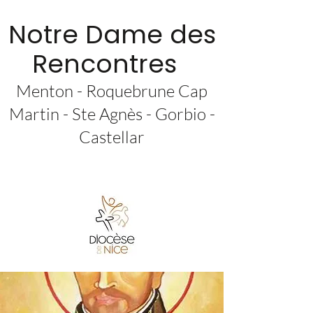
Notre Dame des
Rencontres
Menton - Roquebrune Cap
Martin - Ste Agnès - Gorbio -
Castellar