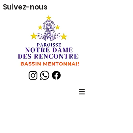
Suivez-nous