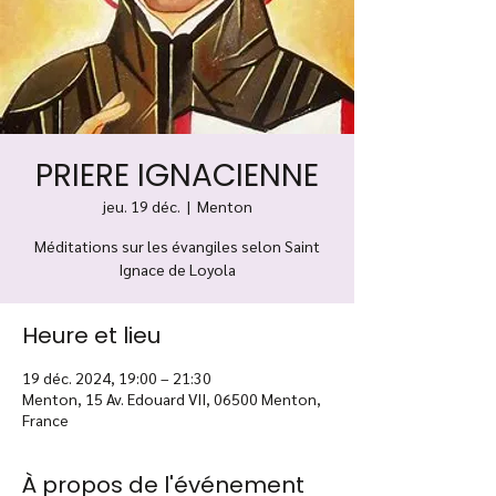
PRIERE IGNACIENNE
jeu. 19 déc.
  |  
Menton
Méditations sur les évangiles selon Saint
Ignace de Loyola
Heure et lieu
19 déc. 2024, 19:00 – 21:30
Menton, 15 Av. Edouard VII, 06500 Menton,
France
À propos de l'événement