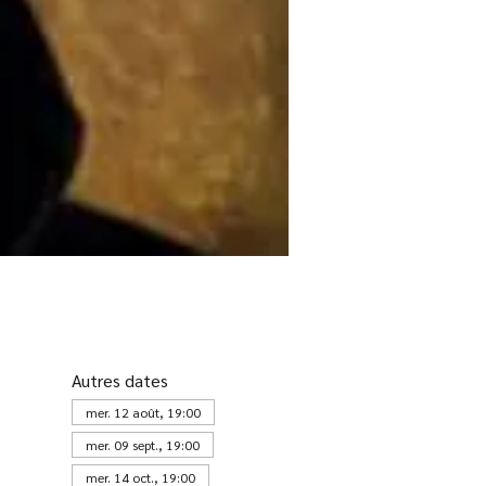
Autres dates
mer. 12 août, 19:00
mer. 09 sept., 19:00
mer. 14 oct., 19:00