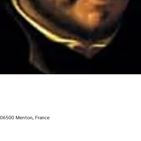
, 06500 Menton, France