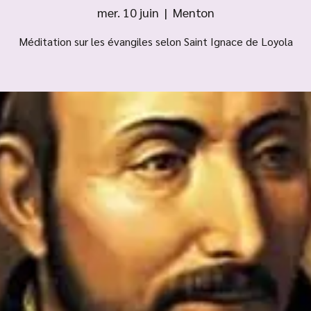
mer. 10 juin
  |  
Menton
Méditation sur les évangiles selon Saint Ignace de Loyola