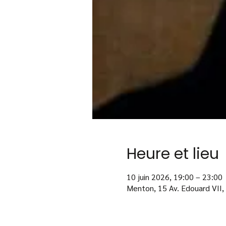
Heure et lieu
10 juin 2026, 19:00 – 23:00
Menton, 15 Av. Edouard VII