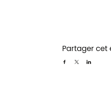
Partager cet