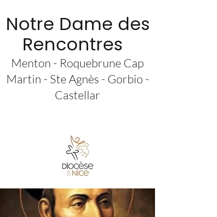
Notre Dame des
Rencontres
Menton - Roquebrune Cap
Martin - Ste Agnès - Gorbio -
Castellar