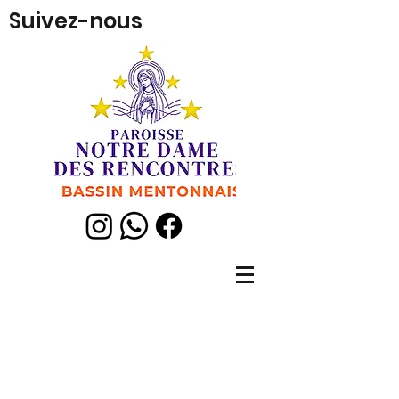
Suivez-nous