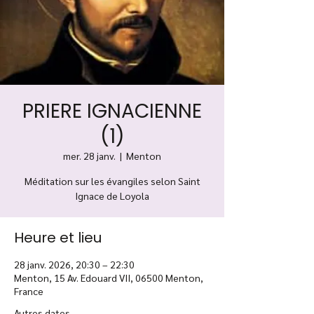
PRIERE IGNACIENNE
(1)
mer. 28 janv.
  |  
Menton
Méditation sur les évangiles selon Saint
Ignace de Loyola
Heure et lieu
28 janv. 2026, 20:30 – 22:30
Menton, 15 Av. Edouard VII, 06500 Menton,
France
Autres dates