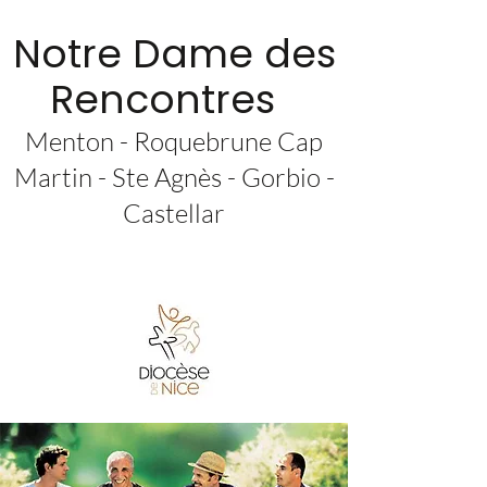
Notre Dame des
Rencontres
Menton - Roquebrune Cap
Martin - Ste Agnès - Gorbio -
Castellar