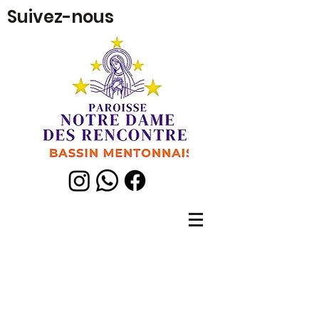
Suivez-nous