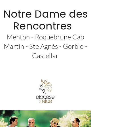
Notre Dame des
Rencontres
Menton - Roquebrune Cap
Martin - Ste Agnès - Gorbio -
Castellar