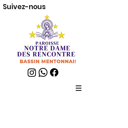
Suivez-nous